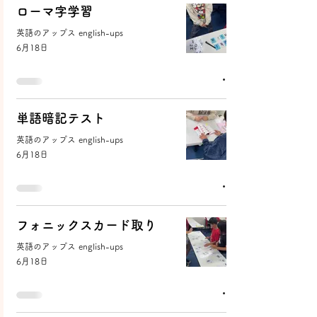
ローマ字学習
英語のアップス english-ups
6月18日
単語暗記テスト
英語のアップス english-ups
6月18日
フォニックスカード取り
英語のアップス english-ups
6月18日