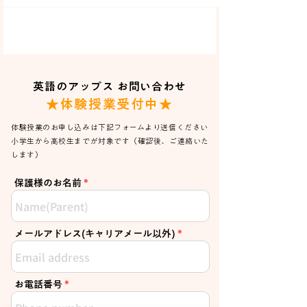
英語のアップス お問い合わせ
★体験授業受付中★
体験授業のお申し込みは下記フォームより送信ください
小学生から高校生までが対象です（確認後、ご連絡いた
します）
保護様のお名前
メールアドレス(キャリアメール以外)
お電話番号